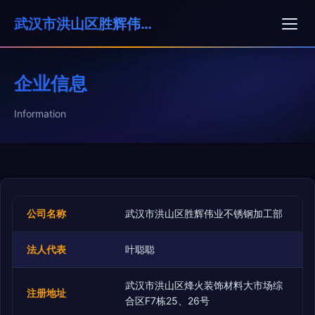
武汉市洪山区胜辉伟业不锈钢加工部
企业信息
Information
公司名称
武汉市洪山区胜辉伟业不锈钢加工部
法人代表
叶聪聪
武汉市洪山区烽火装饰材料大市场综
注册地址
合区F7栋25、26号