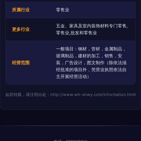
所属行业
零售业
五金、家具及室内装饰材料专门零售,
更多行业
零售业,批发和零售业
一般项目：钢材，管材，金属制品，
玻璃制品，建材的加工，销售，安
经营范围
装，广告设计，图文制作（除依法须
经批准的项目外，凭营业执照依法自
主开展经营活动）
如若转载，请注明出处：http://www.wh-shwy.com/information.html