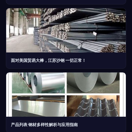
面对美国贸易大棒，江苏沙钢 一切正常！
产品列表 钢材多样性解析与应用指南